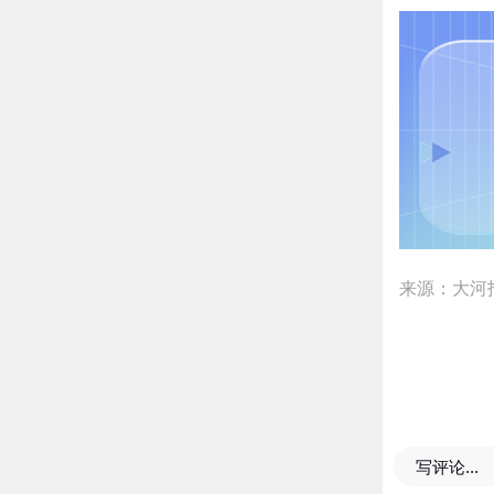
来源：大河