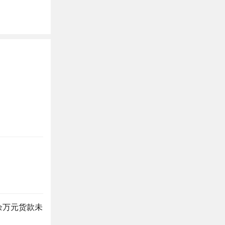
余万元货款未