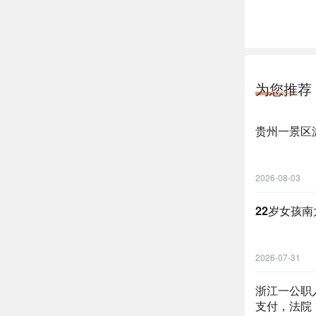
为您推荐
贵州一景区
2026-08-03
22岁女孩
2026-07-31
浙江一公职
支付，法院