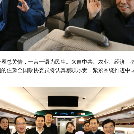
总关情，一言一语为民生。来自中共、农业、经济、
别的住豫全国政协委员将认真履职尽责，紧紧围绕推进中
。