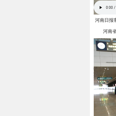
河南日报客
河南省政