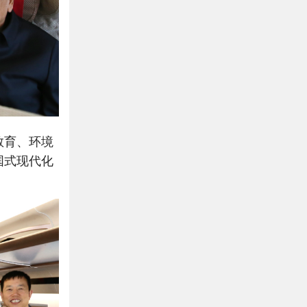
教育、环境
国式现代化